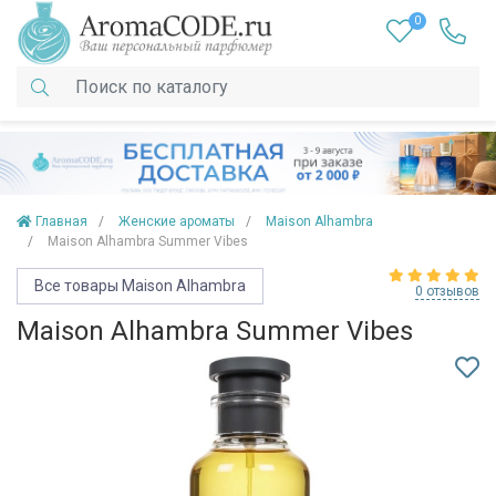
0
Главная
Женские ароматы
Maison Alhambra
Maison Alhambra Summer Vibes
Все товары Maison Alhambra
0 отзывов
Maison Alhambra Summer Vibes