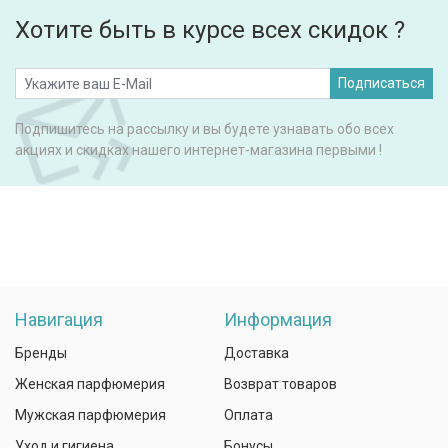
Хотите быть в курсе всех скидок ?
Подписаться
Подпишитесь на рассылку и вы будете узнавать обо всех
акциях и скидках нашего интернет-магазина первыми !
Навигация
Информация
Бренды
Доставка
Женская парфюмерия
Возврат товаров
Мужская парфюмерия
Оплата
Уход и гигиена
Бонусы