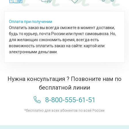
Оплата при получении
Оплатить заказ вы всегда сможете в момент доставки,
будь то курьер, почта России или пункт самовывоза. Но,
для желающих сэкономить время, всегда есть
возможность оплатить заказ на сайте: картой или
электронными деньгами.
Нужна консультация ? Позвоните нам по
бесплатной линии
8-800-555-61-51
*бесплатно для всех абонентов по всей России