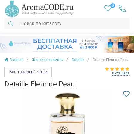
0
Главная
Женские ароматы
Detaille
Detaille Fleur de Peau
Все товары Detaille
0 отзывов
Detaille Fleur de Peau