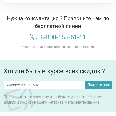
Нужна консультация ? Позвоните нам по
бесплатной линии
8-800-555-61-51
*бесплатно для всех абонентов по всей России
Хотите быть в курсе всех скидок ?
Подписаться
Подпишитесь на рассылку и вы будете узнавать обо всех
акциях и скидках нашего интернет-магазина первыми !