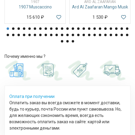
1907
ARD AL ZAAFARAN
1907 Muscaccino
Ard Al Zaafaran Mango Musk
15 610
₽
1 530
₽
Почему именно мы ?
Оплата при получении
Оплатить заказ вы всегда сможете в момент доставки,
будь то курьер, почта России или пункт самовывоза. Но,
для желающих сэкономить время, всегда есть
возможность оплатить заказ на сайте: картой или
электронными деньгами.