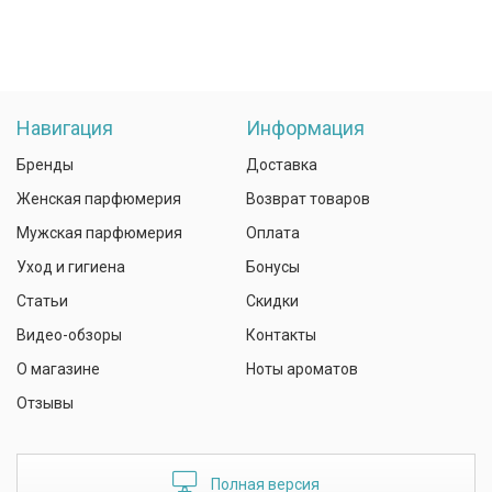
Навигация
Информация
Бренды
Доставка
Женская парфюмерия
Возврат товаров
Мужская парфюмерия
Оплата
Уход и гигиена
Бонусы
Статьи
Скидки
Видео-обзоры
Контакты
О магазине
Ноты ароматов
Отзывы
Полная версия