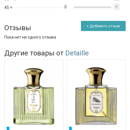
+
0
45 +
Отзывы
+ Добавить отзыв
Пока нет ни одного отзыва
Другие товары от
Detaille
МУЖСКИЕ
МУЖСКИЕ