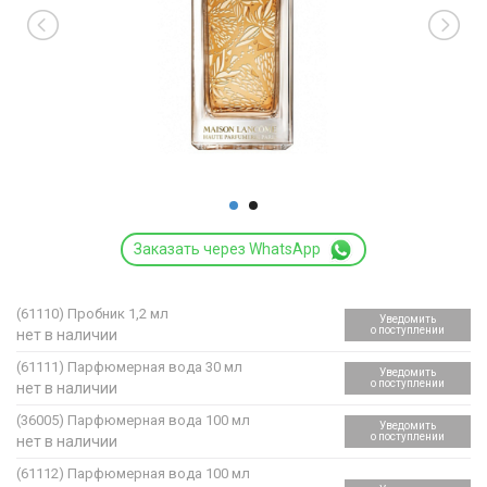
Заказать через WhatsApp
(61110)
Пробник 1,2 мл
Уведомить
о поступлении
нет в наличии
(61111)
Парфюмерная вода 30 мл
Уведомить
о поступлении
нет в наличии
(36005)
Парфюмерная вода 100 мл
Уведомить
о поступлении
нет в наличии
(61112)
Парфюмерная вода 100 мл