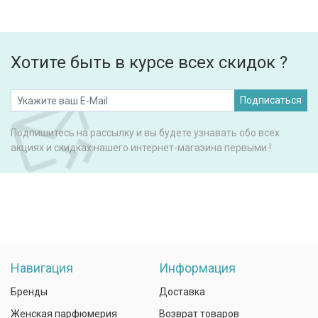
Хотите быть в курсе всех скидок ?
Подписаться
Подпишитесь на рассылку и вы будете узнавать обо всех
акциях и скидках нашего интернет-магазина первыми !
Навигация
Информация
Бренды
Доставка
Женская парфюмерия
Возврат товаров