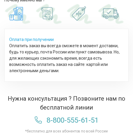
Почему именно мы ?
Оплата при получении
Оплатить заказ вы всегда сможете в момент доставки,
будь то курьер, почта России или пункт самовывоза. Но,
для желающих сэкономить время, всегда есть
возможность оплатить заказ на сайте: картой или
электронными деньгами.
Нужна консультация ? Позвоните нам по
бесплатной линии
8-800-555-61-51
*бесплатно для всех абонентов по всей России