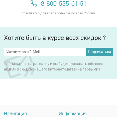
8-800-555-61-51
*бесплатно для всех абонентов по всей России
Хотите быть в курсе всех скидок ?
Подписаться
Подпишитесь на рассылку и вы будете узнавать обо всех
акциях и скидках нашего интернет-магазина первыми !
Навигация
Информация