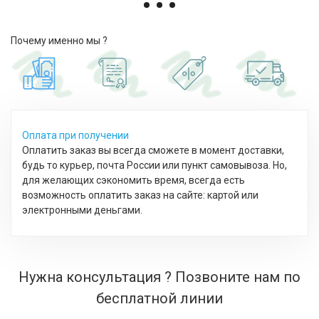
Почему именно мы ?
Оплата при получении
Оплатить заказ вы всегда сможете в момент доставки,
будь то курьер, почта России или пункт самовывоза. Но,
для желающих сэкономить время, всегда есть
возможность оплатить заказ на сайте: картой или
электронными деньгами.
Нужна консультация ? Позвоните нам по
бесплатной линии