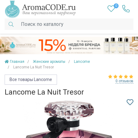
0
Главная
Женские ароматы
Lancome
Lancome La Nuit Tresor
Все товары Lancome
0 отзывов
Lancome La Nuit Tresor