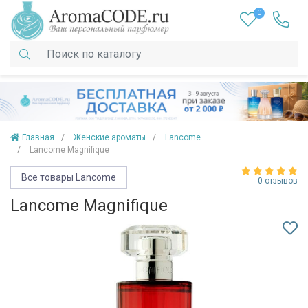
0
Главная
Женские ароматы
Lancome
Lancome Magnifique
Все товары Lancome
0 отзывов
Lancome Magnifique