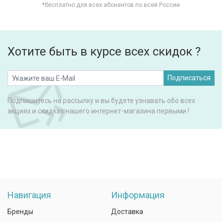
*бесплатно для всех абонентов по всей России
Хотите быть в курсе всех скидок ?
Подписаться
Подпишитесь на рассылку и вы будете узнавать обо всех
акциях и скидках нашего интернет-магазина первыми !
Навигация
Информация
Бренды
Доставка