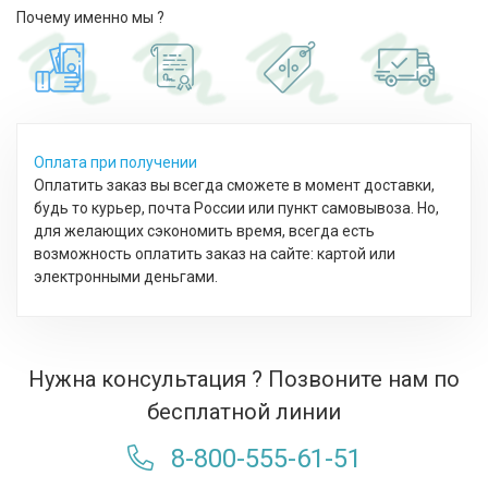
Почему именно мы ?
Оплата при получении
Оплатить заказ вы всегда сможете в момент доставки,
будь то курьер, почта России или пункт самовывоза. Но,
для желающих сэкономить время, всегда есть
возможность оплатить заказ на сайте: картой или
электронными деньгами.
Нужна консультация ? Позвоните нам по
бесплатной линии
8-800-555-61-51