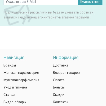
Подписаться
Подпишитесь на рассылку и вы будете узнавать обо всех
акциях и скидках нашего интернет-магазина первыми !
Навигация
Информация
Бренды
Доставка
Женская парфюмерия
Возврат товаров
Мужская парфюмерия
Оплата
Уход и гигиена
Бонусы
Статьи
Скидки
Видео-обзоры
Контакты