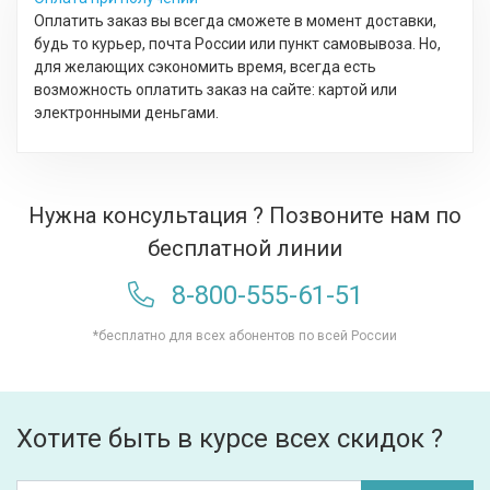
Оплатить заказ вы всегда сможете в момент доставки,
будь то курьер, почта России или пункт самовывоза. Но,
для желающих сэкономить время, всегда есть
возможность оплатить заказ на сайте: картой или
электронными деньгами.
Нужна консультация ? Позвоните нам по
бесплатной линии
8-800-555-61-51
*бесплатно для всех абонентов по всей России
Хотите быть в курсе всех скидок ?