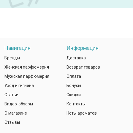
Навигация
Информация
Бренды
Доставка
Женская парфюмерия
Возврат товаров
Мужская парфюмерия
Оплата
Уход и гигиена
Бонусы
Статьи
Скидки
Видео-обзоры
Контакты
О магазине
Ноты ароматов
Отзывы