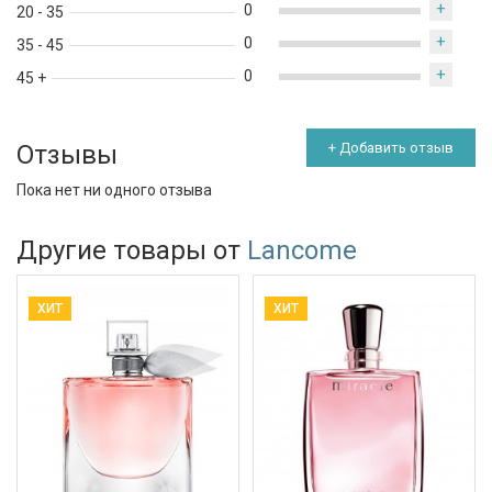
+
0
20 - 35
+
0
35 - 45
+
0
45 +
Отзывы
+ Добавить отзыв
Пока нет ни одного отзыва
Другие товары от
Lancome
ХИТ
ХИТ