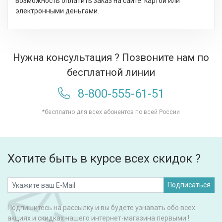
возможность оплатить заказ на сайте: картой или
электронными деньгами.
Нужна консультация ? Позвоните нам по
бесплатной линии
8-800-555-61-51
*бесплатно для всех абонентов по всей России
Хотите быть в курсе всех скидок ?
Подписаться
Подпишитесь на рассылку и вы будете узнавать обо всех
акциях и скидках нашего интернет-магазина первыми !