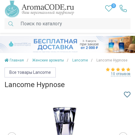
0
Главная
Женские ароматы
Lancome
Lancome Hypnose
Все товары Lancome
10 отзывов
Lancome Hypnose