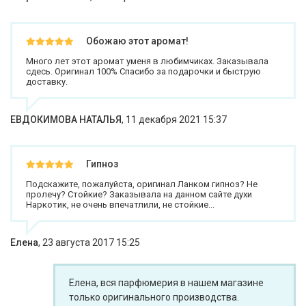
Обожаю этот аромат!
Много лет этот аромат уменя в любимчиках. Заказывала
сдесь. Оригинал 100% Спасибо за подарочки и быструю
доставку.
ЕВДОКИМОВА НАТАЛЬЯ
,
11 декабря 2021 15:37
Гипноз
Подскажите, пожалуйста, оригинал Ланком гипноз? Не
пролечу? Стойкие? Заказывала на данном сайте духи
Наркотик, не очень впечатлили, не стойкие...
Елена
,
23 августа 2017 15:25
Елена, вся парфюмерия в нашем магазине
только оригинального производства.