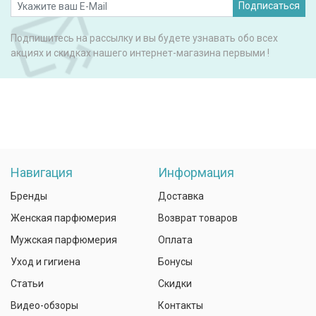
Подписаться
Подпишитесь на рассылку и вы будете узнавать обо всех
акциях и скидках нашего интернет-магазина первыми !
Навигация
Информация
Бренды
Доставка
Женская парфюмерия
Возврат товаров
Мужская парфюмерия
Оплата
Уход и гигиена
Бонусы
Статьи
Скидки
Видео-обзоры
Контакты