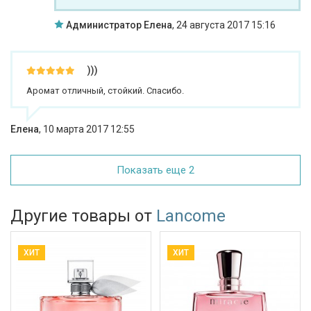
Администратор Елена
,
24 августа 2017 15:16
)))
Аромат отличный, стойкий. Спасибо.
Елена
,
10 марта 2017 12:55
Показать еще 2
Другие товары от
Lancome
ХИТ
ХИТ