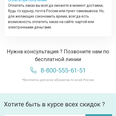
Оплата при получении
Оплатить заказ вы всегда сможете в момент доставки,
будь то курьер, почта России или пункт самовывоза. Но,
для желающих сэкономить время, всегда есть
возможность оплатить заказ на сайте: картой или
электронными деньгами.
Нужна консультация ? Позвоните нам по
бесплатной линии
8-800-555-61-51
*бесплатно для всех абонентов по всей России
Хотите быть в курсе всех скидок ?