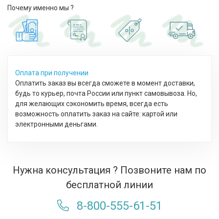
Почему именно мы ?
Оплата при получении
Оплатить заказ вы всегда сможете в момент доставки,
будь то курьер, почта России или пункт самовывоза. Но,
для желающих сэкономить время, всегда есть
возможность оплатить заказ на сайте: картой или
электронными деньгами.
Нужна консультация ? Позвоните нам по
бесплатной линии
8-800-555-61-51