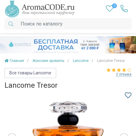
0
Главная
Женские ароматы
Lancome
Lancome Tresor
Все товары Lancome
2 отзыва
Lancome Tresor