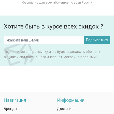
*бесплатно для всех абонентов по всей России
Хотите быть в курсе всех скидок ?
Подписаться
Подпишитесь на рассылку и вы будете узнавать обо всех
акциях и скидках нашего интернет-магазина первыми !
Навигация
Информация
Бренды
Доставка