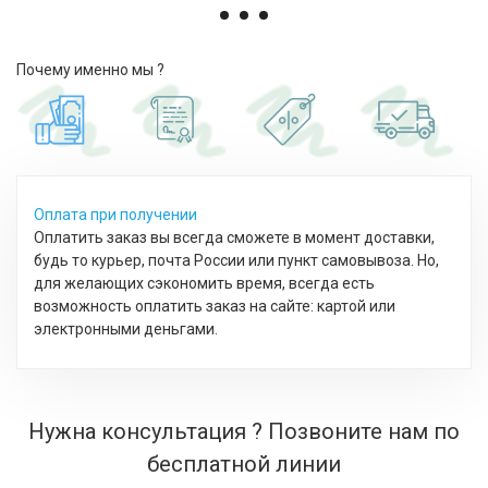
Почему именно мы ?
Оплата при получении
Оплатить заказ вы всегда сможете в момент доставки,
будь то курьер, почта России или пункт самовывоза. Но,
для желающих сэкономить время, всегда есть
возможность оплатить заказ на сайте: картой или
электронными деньгами.
Нужна консультация ? Позвоните нам по
бесплатной линии