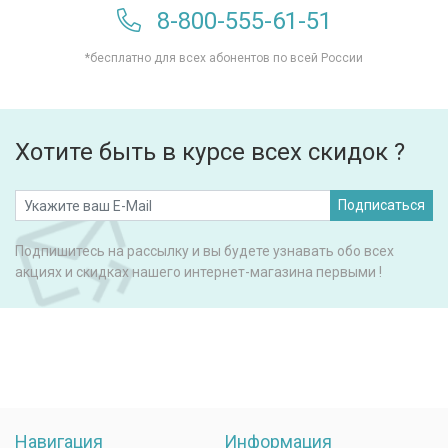
8-800-555-61-51
*бесплатно для всех абонентов по всей России
Хотите быть в курсе всех скидок ?
Подписаться
Подпишитесь на рассылку и вы будете узнавать обо всех
акциях и скидках нашего интернет-магазина первыми !
Навигация
Информация