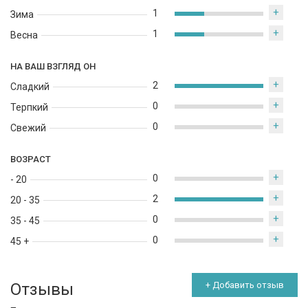
+
1
Зима
+
1
Весна
НА ВАШ ВЗГЛЯД ОН
+
2
Сладкий
+
0
Терпкий
+
0
Свежий
ВОЗРАСТ
+
0
- 20
+
2
20 - 35
+
0
35 - 45
+
0
45 +
Отзывы
+ Добавить отзыв