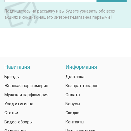
Подпишитесь на рассылку и вы будете узнавать обо всех
акциях и скидках нашего интернет-магазина первыми !
Навигация
Информация
Бренды
Доставка
Женская парфюмерия
Возврат товаров
Мужская парфюмерия
Оплата
Уход и гигиена
Бонусы
Статьи
Скидки
Видео-обзоры
Контакты