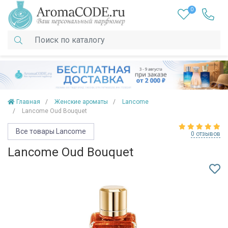
0
Главная
Женские ароматы
Lancome
Lancome Oud Bouquet
Все товары Lancome
0 отзывов
Lancome Oud Bouquet