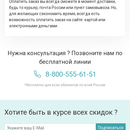
Оплатить заказ вы всегда сможете в момент доставки,
будь то курьер, почта России или пункт самовывоза. Но,
для желающих сэкономить время, всегда есть
возможность оплатить заказ на сайте: картой или
электронными деньгами.
Нужна консультация ? Позвоните нам по
бесплатной линии
8-800-555-61-51
*бесплатно для всех абонентов по всей России
Хотите быть в курсе всех скидок ?
Подписаться