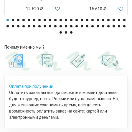
12 520
₽
15 610
₽
Почему именно мы ?
Оплата при получении
Оплатить заказ вы всегда сможете в момент доставки,
будь то курьер, почта России или пункт самовывоза. Но,
для желающих сэкономить время, всегда есть
возможность оплатить заказ на сайте: картой или
электронными деньгами.