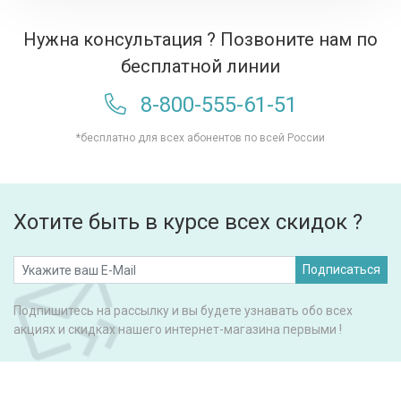
Нужна консультация ? Позвоните нам по
бесплатной линии
8-800-555-61-51
*бесплатно для всех абонентов по всей России
Хотите быть в курсе всех скидок ?
Подписаться
Подпишитесь на рассылку и вы будете узнавать обо всех
акциях и скидках нашего интернет-магазина первыми !