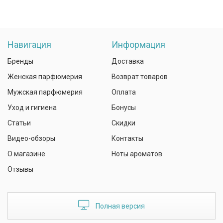
Навигация
Информация
Бренды
Доставка
Женская парфюмерия
Возврат товаров
Мужская парфюмерия
Оплата
Уход и гигиена
Бонусы
Статьи
Скидки
Видео-обзоры
Контакты
О магазине
Ноты ароматов
Отзывы
Полная версия