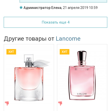
Администратор Елена
,
21 апреля 2019 10:59
Показать еще 4
Другие товары от
Lancome
ХИТ
ХИТ
ЖЕНСКИЕ
ЖЕНСКИЕ