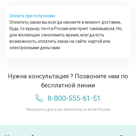
Оплата при получении
Оплатить заказ вы всегда сможете в момент доставки,
будь то курьер, почта России или пункт самовывоза. Но,
для желающих сэкономить время, всегда есть
возможность оплатить заказ на сайте: картой или
электронными деньгами.
Нужна консультация ? Позвоните нам по
бесплатной линии
8-800-555-61-51
*бесплатно для всех абонентов по всей России