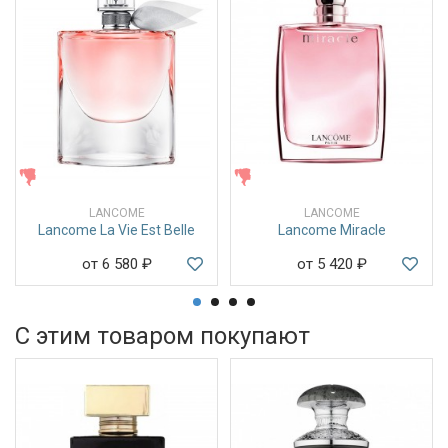
ЖЕНСКИЕ
ЖЕНСКИЕ
LANCOME
LANCOME
Lancome La Vie Est Belle
Lancome Miracle
от 6 580
₽
от 5 420
₽
С этим товаром покупают