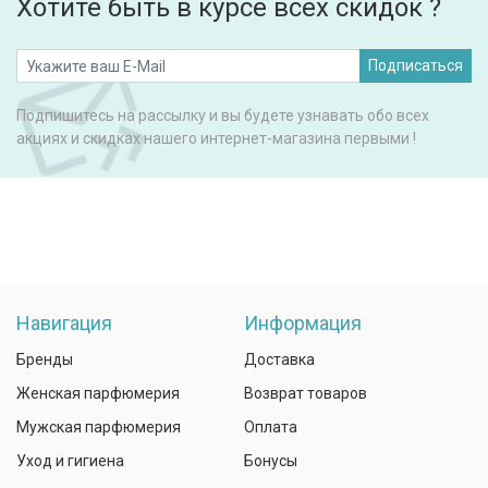
Хотите быть в курсе всех скидок ?
Подписаться
Подпишитесь на рассылку и вы будете узнавать обо всех
акциях и скидках нашего интернет-магазина первыми !
Навигация
Информация
Бренды
Доставка
Женская парфюмерия
Возврат товаров
Мужская парфюмерия
Оплата
Уход и гигиена
Бонусы