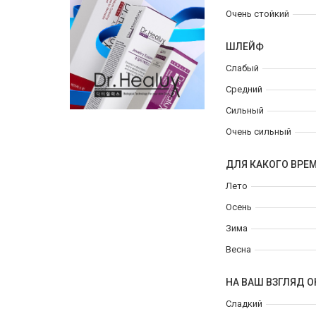
Очень стойкий
ШЛЕЙФ
Слабый
Средний
Сильный
Очень сильный
ДЛЯ КАКОГО ВРЕ
Лето
Осень
Зима
Весна
НА ВАШ ВЗГЛЯД О
Сладкий