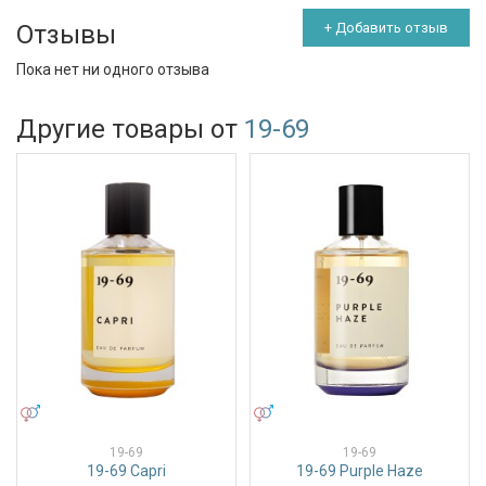
Отзывы
+ Добавить отзыв
Пока нет ни одного отзыва
Другие товары от
19-69
УНИСЕКС
УНИСЕКС
19-69
19-69
19-69 Capri
19-69 Purple Haze