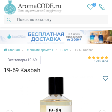
0
Главная
Женские ароматы
19-69
19-69 Kasbah
Все товары 19-69
0 отзывов
19-69 Kasbah