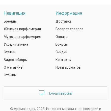
Навигация
Информация
Бренды
Доставка
Женская парфюмерия
Возврат товаров
Мужская парфюмерия
Оплата
Уход и гигиена
Бонусы
Статьи
Скидки
Видео-обзоры
Контакты
О магазине
Ноты ароматов
Отзывы
Полная версия
© Аромакод.ру, 2023, Интернет магазин парфюмерии и