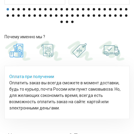
Почему именно мы ?
Оплата при получении
Оплатить заказ вы всегда сможете в момент доставки,
будь то курьер, почта России или пункт самовывоза. Но,
для желающих сэкономить время, всегда есть
возможность оплатить заказ на сайте: картой или
электронными деньгами.