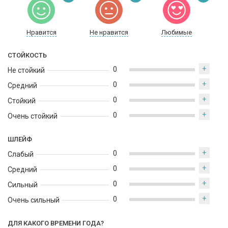
Нравится
Не нравится
Любимые
СТОЙКОСТЬ
+
0
Не стойкий
+
0
Средний
+
0
Стойкий
+
0
Очень стойкий
ШЛЕЙФ
+
0
Слабый
+
0
Средний
+
0
Сильный
+
0
Очень сильный
ДЛЯ КАКОГО ВРЕМЕНИ ГОДА?