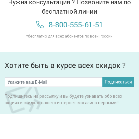
Нужна консультация ? Позвоните нам по
бесплатной линии
8-800-555-61-51
*бесплатно для всех абонентов по всей России
Хотите быть в курсе всех скидок ?
Подписаться
Подпишитесь на рассылку и вы будете узнавать обо всех
акциях и скидках нашего интернет-магазина первыми !