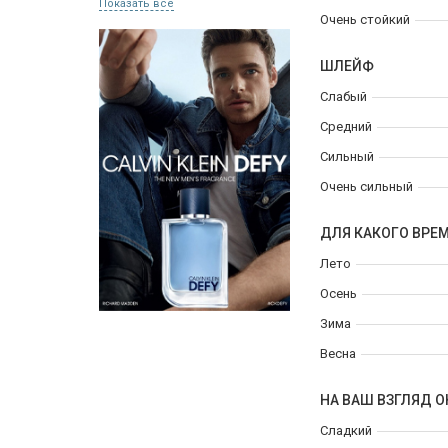
Показать все
Очень стойкий
ШЛЕЙФ
Слабый
Средний
Сильный
Очень сильный
ДЛЯ КАКОГО ВРЕ
Лето
Осень
Зима
Весна
НА ВАШ ВЗГЛЯД О
Сладкий