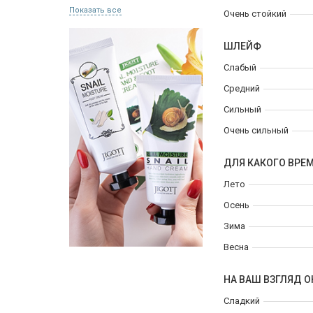
Показать все
Очень стойкий
ШЛЕЙФ
Слабый
Средний
Сильный
Очень сильный
ДЛЯ КАКОГО ВРЕ
Лето
Осень
Зима
Весна
НА ВАШ ВЗГЛЯД О
Сладкий