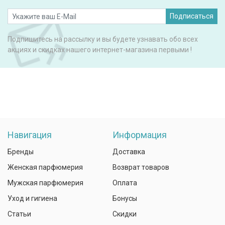
Подписаться
Подпишитесь на рассылку и вы будете узнавать обо всех
акциях и скидках нашего интернет-магазина первыми !
Навигация
Информация
Бренды
Доставка
Женская парфюмерия
Возврат товаров
Мужская парфюмерия
Оплата
Уход и гигиена
Бонусы
Статьи
Скидки