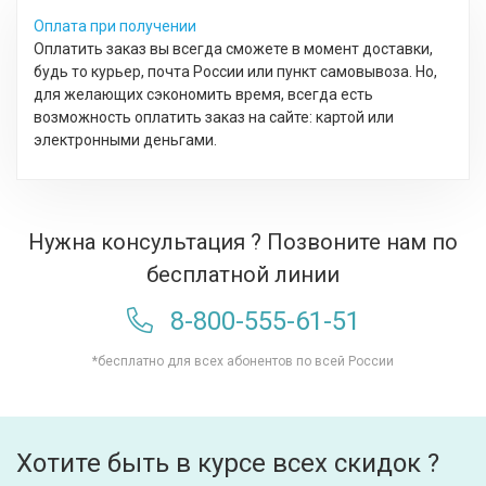
Оплата при получении
Оплатить заказ вы всегда сможете в момент доставки,
будь то курьер, почта России или пункт самовывоза. Но,
для желающих сэкономить время, всегда есть
возможность оплатить заказ на сайте: картой или
электронными деньгами.
Нужна консультация ? Позвоните нам по
бесплатной линии
8-800-555-61-51
*бесплатно для всех абонентов по всей России
Хотите быть в курсе всех скидок ?