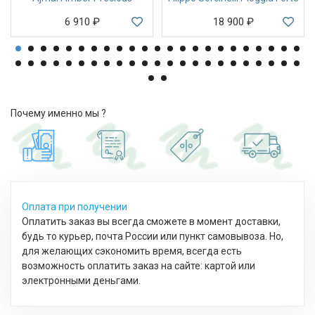
6 910
₽
18 900
₽
Почему именно мы ?
Оплата при получении
Оплатить заказ вы всегда сможете в момент доставки,
будь то курьер, почта России или пункт самовывоза. Но,
для желающих сэкономить время, всегда есть
возможность оплатить заказ на сайте: картой или
электронными деньгами.