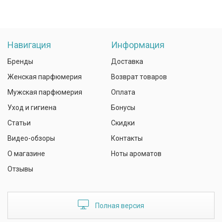
Навигация
Информация
Бренды
Доставка
Женская парфюмерия
Возврат товаров
Мужская парфюмерия
Оплата
Уход и гигиена
Бонусы
Статьи
Скидки
Видео-обзоры
Контакты
О магазине
Ноты ароматов
Отзывы
Полная версия