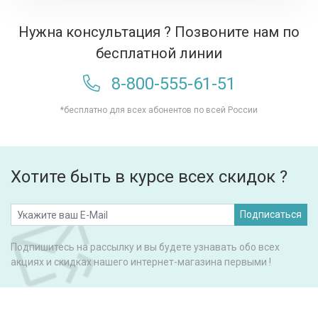
Нужна консультация ? Позвоните нам по
бесплатной линии
8-800-555-61-51
*бесплатно для всех абонентов по всей России
Хотите быть в курсе всех скидок ?
Подписаться
Подпишитесь на рассылку и вы будете узнавать обо всех
акциях и скидках нашего интернет-магазина первыми !