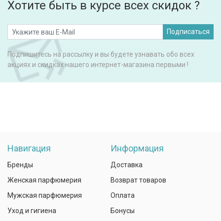
Хотите быть в курсе всех скидок ?
Подписаться
Подпишитесь на рассылку и вы будете узнавать обо всех
акциях и скидках нашего интернет-магазина первыми !
Навигация
Информация
Бренды
Доставка
Женская парфюмерия
Возврат товаров
Мужская парфюмерия
Оплата
Уход и гигиена
Бонусы