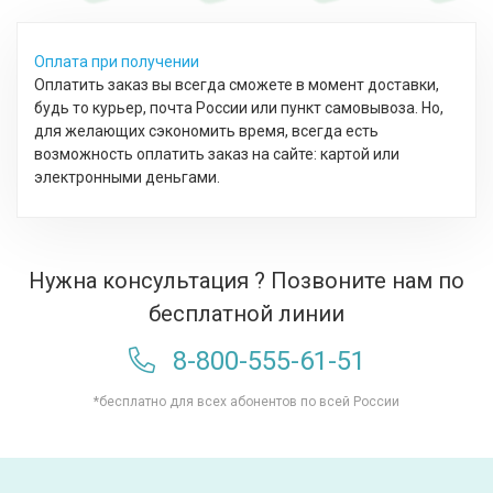
Оплата при получении
Оплатить заказ вы всегда сможете в момент доставки,
будь то курьер, почта России или пункт самовывоза. Но,
для желающих сэкономить время, всегда есть
возможность оплатить заказ на сайте: картой или
электронными деньгами.
Нужна консультация ? Позвоните нам по
бесплатной линии
8-800-555-61-51
*бесплатно для всех абонентов по всей России