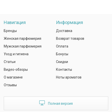
Навигация
Информация
Бренды
Доставка
Женская парфюмерия
Возврат товаров
Мужская парфюмерия
Оплата
Уход и гигиена
Бонусы
Статьи
Скидки
Видео-обзоры
Контакты
О магазине
Ноты ароматов
Отзывы
Полная версия