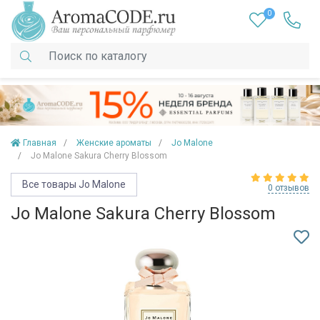
0
Главная
Женские ароматы
Jo Malone
Jo Malone Sakura Cherry Blossom
Все товары Jo Malone
0 отзывов
Jo Malone Sakura Cherry Blossom