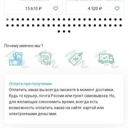
15 610
₽
4 520
₽
Почему именно мы ?
Оплата при получении
Оплатить заказ вы всегда сможете в момент доставки,
будь то курьер, почта России или пункт самовывоза. Но,
для желающих сэкономить время, всегда есть
возможность оплатить заказ на сайте: картой или
электронными деньгами.