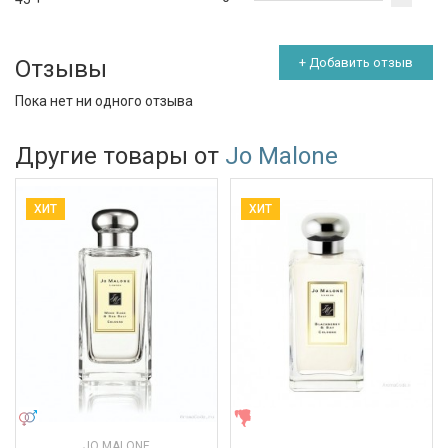
Отзывы
+ Добавить отзыв
Пока нет ни одного отзыва
Другие товары от
Jo Malone
ХИТ
ХИТ
УНИСЕКС
ЖЕНСКИЕ
JO MALONE