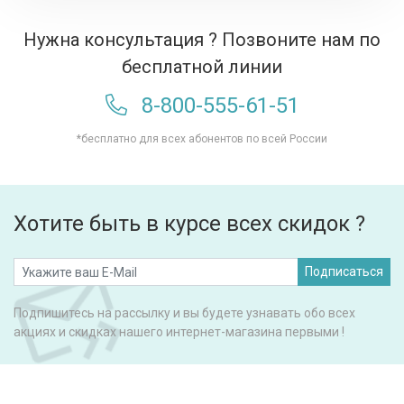
Нужна консультация ? Позвоните нам по
бесплатной линии
8-800-555-61-51
*бесплатно для всех абонентов по всей России
Хотите быть в курсе всех скидок ?
Подписаться
Подпишитесь на рассылку и вы будете узнавать обо всех
акциях и скидках нашего интернет-магазина первыми !