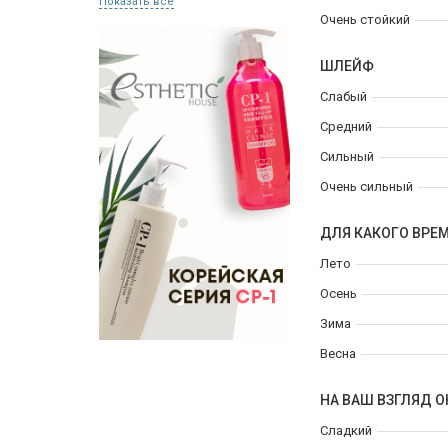
Показать все
Очень стойкий
ШЛЕЙФ
Слабый
Средний
Сильный
Очень сильный
ДЛЯ КАКОГО ВРЕ
Лето
Осень
Зима
Весна
НА ВАШ ВЗГЛЯД О
Сладкий