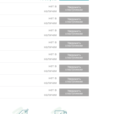
нет в
Уведомить
о поступлении
наличии
нет в
Уведомить
о поступлении
наличии
нет в
Уведомить
о поступлении
наличии
нет в
Уведомить
о поступлении
наличии
нет в
Уведомить
о поступлении
наличии
нет в
Уведомить
о поступлении
наличии
нет в
Уведомить
о поступлении
наличии
нет в
Уведомить
о поступлении
наличии