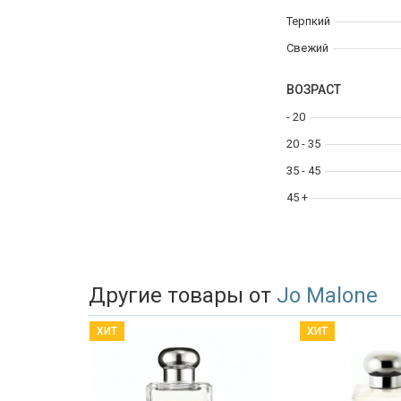
Терпкий
Свежий
ВОЗРАСТ
- 20
20 - 35
35 - 45
45 +
Другие товары от
Jo Malone
ХИТ
ХИТ