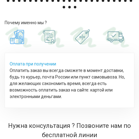
Почему именно мы ?
Оплата при получении
Оплатить заказ вы всегда сможете в момент доставки,
будь то курьер, почта России или пункт самовывоза. Но,
для желающих сэкономить время, всегда есть
возможность оплатить заказ на сайте: картой или
электронными деньгами.
Нужна консультация ? Позвоните нам по
бесплатной линии