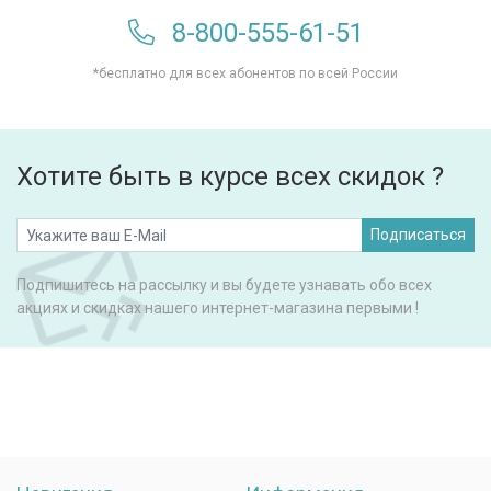
8-800-555-61-51
*бесплатно для всех абонентов по всей России
Хотите быть в курсе всех скидок ?
Подписаться
Подпишитесь на рассылку и вы будете узнавать обо всех
акциях и скидках нашего интернет-магазина первыми !