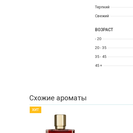
Терпкий
Свежий
ВОЗРАСТ
- 20
20 - 35
35 - 45
45 +
Схожие ароматы
ХИТ