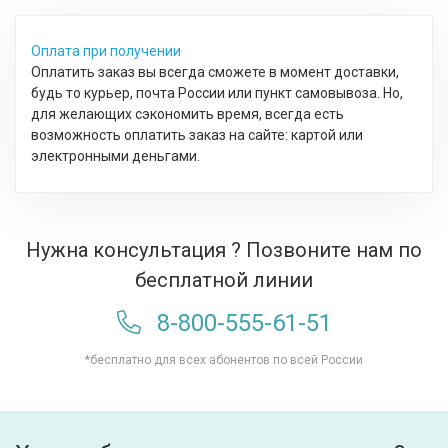
Оплата при получении
Оплатить заказ вы всегда сможете в момент доставки,
будь то курьер, почта России или пункт самовывоза. Но,
для желающих сэкономить время, всегда есть
возможность оплатить заказ на сайте: картой или
электронными деньгами.
Нужна консультация ? Позвоните нам по
бесплатной линии
8-800-555-61-51
*бесплатно для всех абонентов по всей России