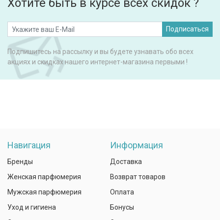
Хотите быть в курсе всех скидок ?
Подписаться
Подпишитесь на рассылку и вы будете узнавать обо всех
акциях и скидках нашего интернет-магазина первыми !
Навигация
Информация
Бренды
Доставка
Женская парфюмерия
Возврат товаров
Мужская парфюмерия
Оплата
Уход и гигиена
Бонусы