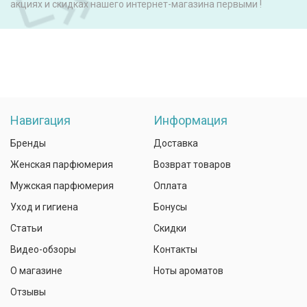
акциях и скидках нашего интернет-магазина первыми !
Навигация
Информация
Бренды
Доставка
Женская парфюмерия
Возврат товаров
Мужская парфюмерия
Оплата
Уход и гигиена
Бонусы
Статьи
Скидки
Видео-обзоры
Контакты
О магазине
Ноты ароматов
Отзывы