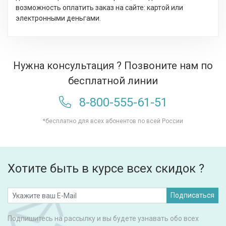
возможность оплатить заказ на сайте: картой или
электронными деньгами.
Нужна консультация ? Позвоните нам по
бесплатной линии
8-800-555-61-51
*бесплатно для всех абонентов по всей России
Хотите быть в курсе всех скидок ?
Подписаться
Подпишитесь на рассылку и вы будете узнавать обо всех