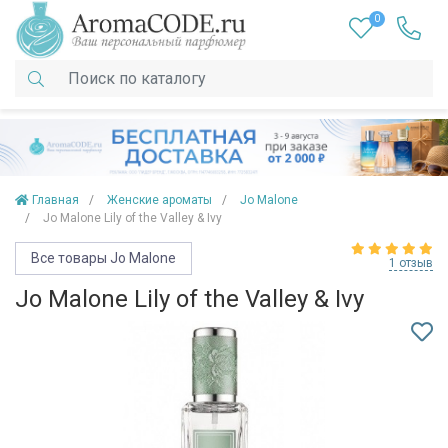
0
Главная
Женские ароматы
Jo Malone
Jo Malone Lily of the Valley & Ivy
Все товары Jo Malone
1 отзыв
Jo Malone Lily of the Valley & Ivy