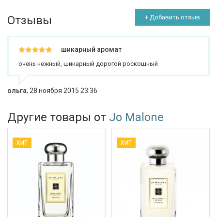
Отзывы
+ Добавить отзыв
шикарный аромат
очень нежный, шикарный дорогой роскошный
ольга
,
28 ноября 2015 23:36
Другие товары от
Jo Malone
ХИТ
ХИТ