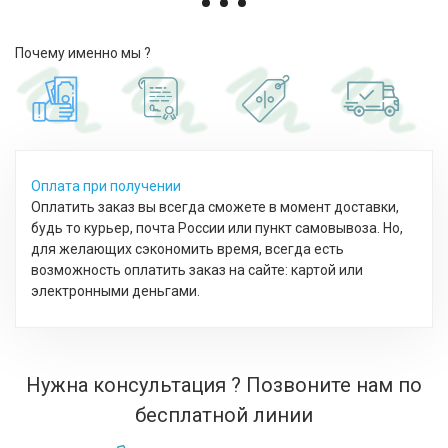
Почему именно мы ?
Оплата при получении
Оплатить заказ вы всегда сможете в момент доставки,
будь то курьер, почта России или пункт самовывоза. Но,
для желающих сэкономить время, всегда есть
возможность оплатить заказ на сайте: картой или
электронными деньгами.
Нужна консультация ? Позвоните нам по
бесплатной линии