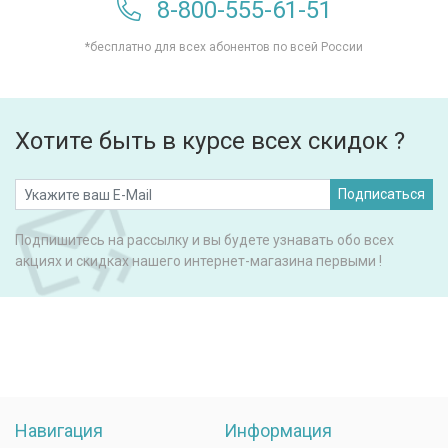
8-800-555-61-51
*бесплатно для всех абонентов по всей России
Хотите быть в курсе всех скидок ?
Подписаться
Подпишитесь на рассылку и вы будете узнавать обо всех
акциях и скидках нашего интернет-магазина первыми !
Навигация
Информация