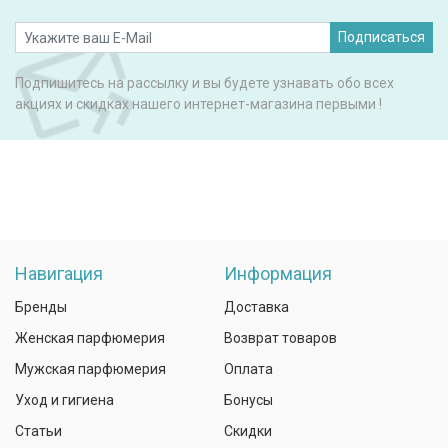
Подписаться
Подпишитесь на рассылку и вы будете узнавать обо всех
акциях и скидках нашего интернет-магазина первыми !
Навигация
Информация
Бренды
Доставка
Женская парфюмерия
Возврат товаров
Мужская парфюмерия
Оплата
Уход и гигиена
Бонусы
Статьи
Скидки