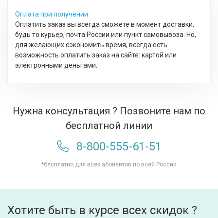
Оплата при получении
Оплатить заказ вы всегда сможете в момент доставки,
будь то курьер, почта России или пункт самовывоза. Но,
для желающих сэкономить время, всегда есть
возможность оплатить заказ на сайте: картой или
электронными деньгами.
Нужна консультация ? Позвоните нам по
бесплатной линии
8-800-555-61-51
*бесплатно для всех абонентов по всей России
Хотите быть в курсе всех скидок ?