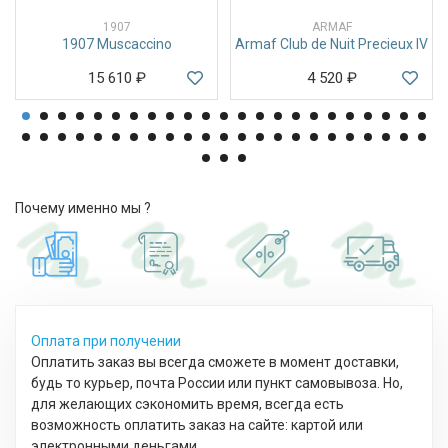
1907
ARMAF
1907 Muscaccino
Armaf Club de Nuit Precieux IV
15 610
₽
4 520
₽
Почему именно мы ?
Оплата при получении
Оплатить заказ вы всегда сможете в момент доставки,
будь то курьер, почта России или пункт самовывоза. Но,
для желающих сэкономить время, всегда есть
возможность оплатить заказ на сайте: картой или
электронными деньгами.