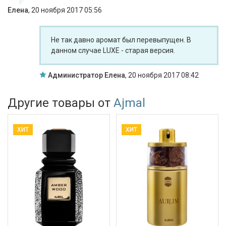
Елена
,
20 ноября 2017 05:56
Не так давно аромат был перевыпущен. В
данном случае LUXE - старая версия.
Администратор Елена
,
20 ноября 2017 08:42
Другие товары от
Ajmal
ХИТ
ХИТ