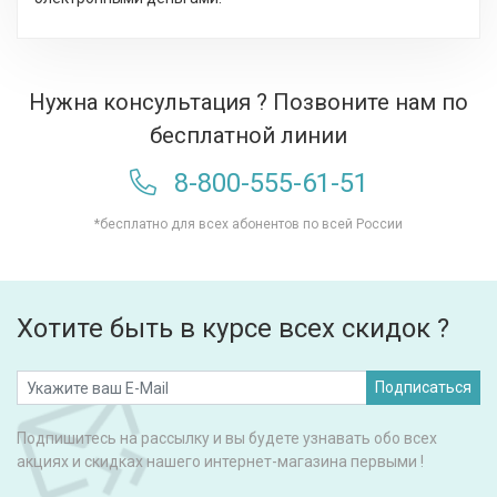
Нужна консультация ? Позвоните нам по
бесплатной линии
8-800-555-61-51
*бесплатно для всех абонентов по всей России
Хотите быть в курсе всех скидок ?
Подписаться
Подпишитесь на рассылку и вы будете узнавать обо всех
акциях и скидках нашего интернет-магазина первыми !