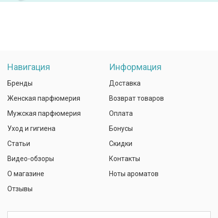
Навигация
Информация
Бренды
Доставка
Женская парфюмерия
Возврат товаров
Мужская парфюмерия
Оплата
Уход и гигиена
Бонусы
Статьи
Скидки
Видео-обзоры
Контакты
О магазине
Ноты ароматов
Отзывы