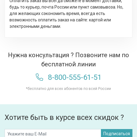
Оплатить заказ вы всегда сможете в момент доставки,
будь то курьер, почта России или пункт самовывоза. Но,
для желающих сэкономить время, всегда есть
возможность оплатить заказ на сайте: картой или
электронными деньгами.
Нужна консультация ? Позвоните нам по
бесплатной линии
8-800-555-61-51
*бесплатно для всех абонентов по всей России
Хотите быть в курсе всех скидок ?
Подписаться