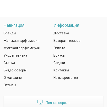
Навигация
Информация
Бренды
Доставка
Женская парфюмерия
Возврат товаров
Мужская парфюмерия
Оплата
Уход и гигиена
Бонусы
Статьи
Скидки
Видео-обзоры
Контакты
О магазине
Ноты ароматов
Отзывы
Полная версия