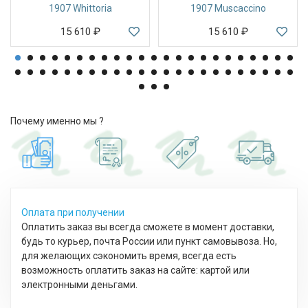
1907 Whittoria
1907 Muscaccino
15 610
₽
15 610
₽
Почему именно мы ?
Оплата при получении
Оплатить заказ вы всегда сможете в момент доставки,
будь то курьер, почта России или пункт самовывоза. Но,
для желающих сэкономить время, всегда есть
возможность оплатить заказ на сайте: картой или
электронными деньгами.