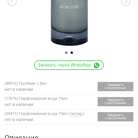
Заказать через WhatsApp
(48912)
Пробник 1,5мл
Уведомить
о поступлении
нет в наличии
(17676)
Парфюмерная вода 75мл
Уведомить
о поступлении
нет в наличии
(59411)
Парфюмерная вода 75мл (
тестер
)
Уведомить
о поступлении
нет в наличии