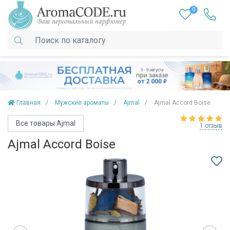
0
Главная
Мужские ароматы
Ajmal
Ajmal Accord Boise
Все товары Ajmal
1 отзыв
Ajmal Accord Boise