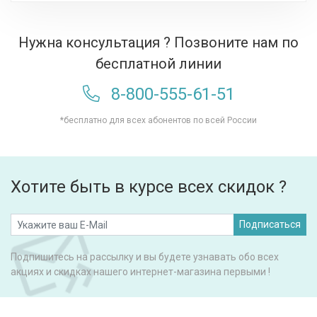
Нужна консультация ? Позвоните нам по
бесплатной линии
8-800-555-61-51
*бесплатно для всех абонентов по всей России
Хотите быть в курсе всех скидок ?
Подписаться
Подпишитесь на рассылку и вы будете узнавать обо всех
акциях и скидках нашего интернет-магазина первыми !