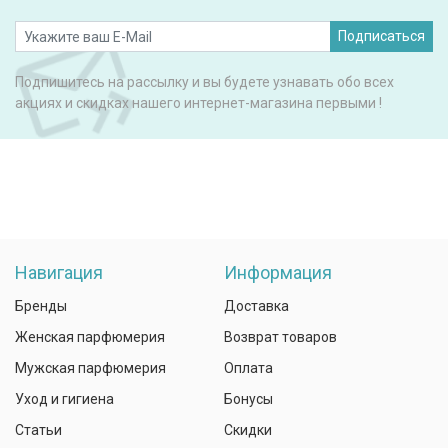
Подписаться
Подпишитесь на рассылку и вы будете узнавать обо всех
акциях и скидках нашего интернет-магазина первыми !
Навигация
Информация
Бренды
Доставка
Женская парфюмерия
Возврат товаров
Мужская парфюмерия
Оплата
Уход и гигиена
Бонусы
Статьи
Скидки