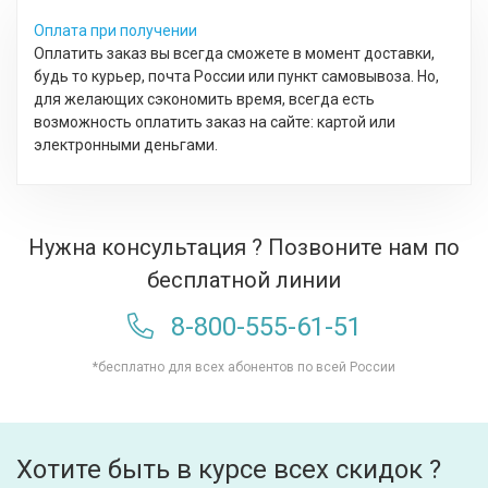
Оплата при получении
Оплатить заказ вы всегда сможете в момент доставки,
будь то курьер, почта России или пункт самовывоза. Но,
для желающих сэкономить время, всегда есть
возможность оплатить заказ на сайте: картой или
электронными деньгами.
Нужна консультация ? Позвоните нам по
бесплатной линии
8-800-555-61-51
*бесплатно для всех абонентов по всей России
Хотите быть в курсе всех скидок ?