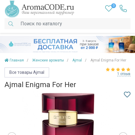
0
Главная
Женские ароматы
Ajmal
Ajmal Enigma For Her
Все товары Ajmal
1 отзыв
Ajmal Enigma For Her