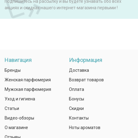
Подпишитесь на рассылку и вы будете узнавать обо всех
акциях и скидках нашего интернет-магазина первыми !
Навигация
Информация
Бренды
Доставка
Женская парфюмерия
Возврат товаров
Мужская парфюмерия
Оплата
Уход и гигиена
Бонусы
Статьи
Скидки
Видео-обзоры
Контакты
О магазине
Ноты ароматов
Отзывы