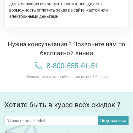
для желающих сэкономить время, всегда есть
возможность оплатить заказ на сайте: картой или
электронными деньгами.
Нужна консультация ? Позвоните нам по
бесплатной линии
8-800-555-61-51
*бесплатно для всех абонентов по всей России
Хотите быть в курсе всех скидок ?
Подписаться