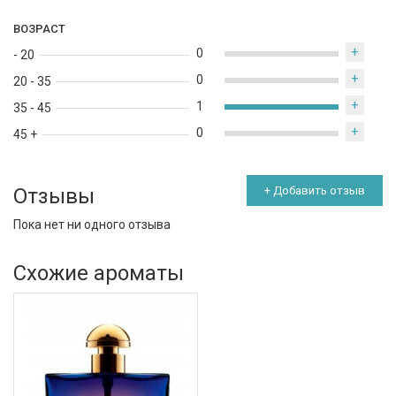
ВОЗРАСТ
+
0
- 20
+
0
20 - 35
+
1
35 - 45
+
0
45 +
Отзывы
+ Добавить отзыв
Пока нет ни одного отзыва
Схожие ароматы