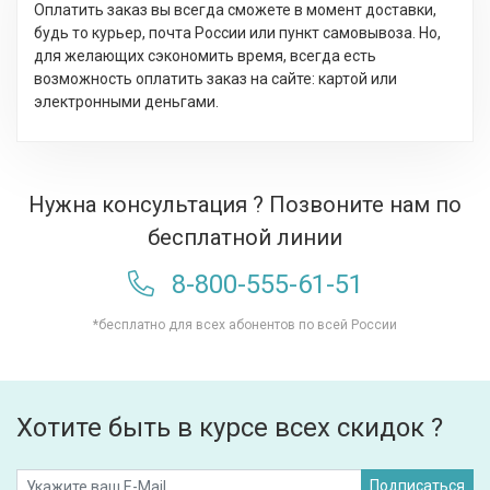
Оплатить заказ вы всегда сможете в момент доставки,
будь то курьер, почта России или пункт самовывоза. Но,
для желающих сэкономить время, всегда есть
возможность оплатить заказ на сайте: картой или
электронными деньгами.
Нужна консультация ? Позвоните нам по
бесплатной линии
8-800-555-61-51
*бесплатно для всех абонентов по всей России
Хотите быть в курсе всех скидок ?
Подписаться