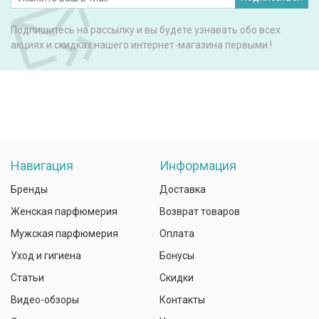
Подпишитесь на рассылку и вы будете узнавать обо всех
акциях и скидках нашего интернет-магазина первыми !
Навигация
Информация
Бренды
Доставка
Женская парфюмерия
Возврат товаров
Мужская парфюмерия
Оплата
Уход и гигиена
Бонусы
Статьи
Скидки
Видео-обзоры
Контакты