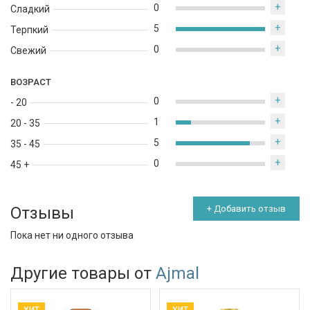
+
0
Сладкий
+
5
Терпкий
+
0
Свежий
ВОЗРАСТ
+
0
- 20
+
1
20 - 35
+
5
35 - 45
+
0
45 +
Отзывы
+ Добавить отзыв
Пока нет ни одного отзыва
Другие товары от
Ajmal