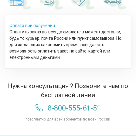
Оплата при получении
Оплатить заказ вы всегда сможете в момент доставки,
будь то курьер, почта России или пункт самовывоза. Но,
для желающих сэкономить время, всегда есть
возможность оплатить заказ на сайте: картой или
электронными деньгами.
Нужна консультация ? Позвоните нам по
бесплатной линии
8-800-555-61-51
*бесплатно для всех абонентов по всей России