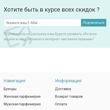
Хотите быть в курсе всех скидок ?
Подписаться
Подпишитесь на рассылку и вы будете узнавать обо всех
акциях и скидках нашего интернет-магазина первыми !
Навигация
Информация
Бренды
Доставка
Женская парфюмерия
Возврат товаров
Мужская парфюмерия
Оплата