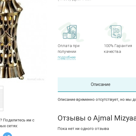
Оплата при
100% Гарантия
получении
качества
подробнее
Описание
Описание временно отсутствует, но мы д
Отзывы о Ajmal Mizya
? Поделитесь им с
ых сетях:
Пока нет ни одного отзыва