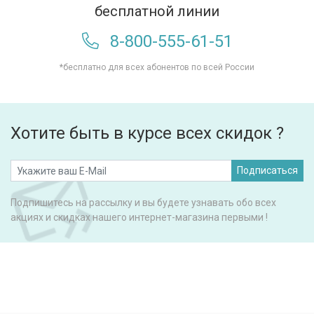
бесплатной линии
8-800-555-61-51
*бесплатно для всех абонентов по всей России
Хотите быть в курсе всех скидок ?
Подписаться
Подпишитесь на рассылку и вы будете узнавать обо всех
акциях и скидках нашего интернет-магазина первыми !