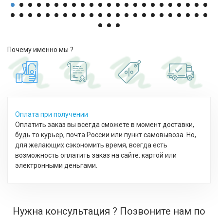
Почему именно мы ?
Оплата при получении
Оплатить заказ вы всегда сможете в момент доставки,
будь то курьер, почта России или пункт самовывоза. Но,
для желающих сэкономить время, всегда есть
возможность оплатить заказ на сайте: картой или
электронными деньгами.
Нужна консультация ? Позвоните нам по