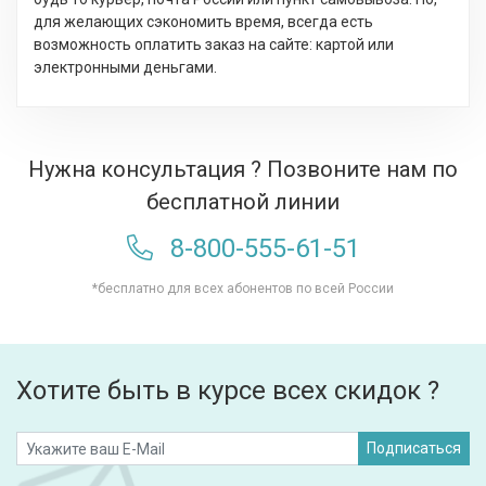
для желающих сэкономить время, всегда есть
возможность оплатить заказ на сайте: картой или
электронными деньгами.
Нужна консультация ? Позвоните нам по
бесплатной линии
8-800-555-61-51
*бесплатно для всех абонентов по всей России
Хотите быть в курсе всех скидок ?
Подписаться