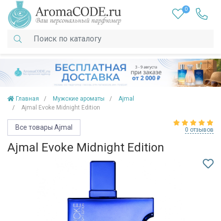
0
Главная
Мужские ароматы
Ajmal
Ajmal Evoke Midnight Edition
Все товары Ajmal
0 отзывов
Ajmal Evoke Midnight Edition