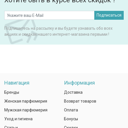
Хотите быть в курсе всех скидок ?
Подписаться
Подпишитесь на рассылку и вы будете узнавать обо всех
акциях и скидках нашего интернет-магазина первыми !
Навигация
Информация
Бренды
Доставка
Женская парфюмерия
Возврат товаров
Мужская парфюмерия
Оплата
Уход и гигиена
Бонусы
Статьи
Скидки