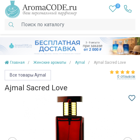
0
Главная
Женские ароматы
Ajmal
Ajmal Sacred Love
Все товары Ajmal
0 отзывов
Ajmal Sacred Love