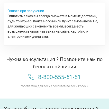
Оплата при получении
Оплатить заказ вы всегда сможете в момент доставки,
будь то курьер, почта России или пункт самовывоза. Но,
для желающих сэкономить время, всегда есть
возможность оплатить заказ на сайте: картой или
электронными деньгами.
Нужна консультация ? Позвоните нам по
бесплатной линии
8-800-555-61-51
*бесплатно для всех абонентов по всей России