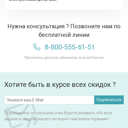
Нужна консультация ? Позвоните нам по
бесплатной линии
8-800-555-61-51
*бесплатно для всех абонентов по всей России
Хотите быть в курсе всех скидок ?
Подписаться
Подпишитесь на рассылку и вы будете узнавать обо всех
акциях и скидках нашего интернет-магазина первыми !