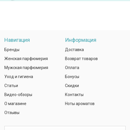
Навигация
Информация
Бренды
Доставка
Женская парфюмерия
Возврат товаров
Мужская парфюмерия
Оплата
Уход и гигиена
Бонусы
Статьи
Скидки
Видео-обзоры
Контакты
О магазине
Ноты ароматов
Отзывы