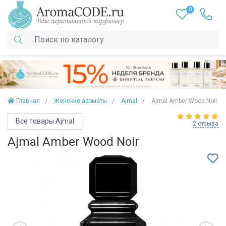
0
Главная
Женские ароматы
Ajmal
Ajmal Amber Wood Noir
Все товары Ajmal
2 отзыва
Ajmal Amber Wood Noir