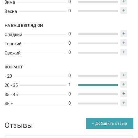
+
0
Зима
+
0
Весна
НА ВАШ ВЗГЛЯД ОН
+
0
Сладкий
+
0
Терпкий
+
0
Свежий
ВОЗРАСТ
+
0
- 20
+
1
20 - 35
+
0
35 - 45
+
0
45 +
Отзывы
+ Добавить отзыв