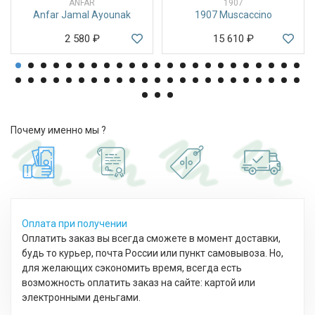
ANFAR
1907
Anfar Jamal Ayounak
1907 Muscaccino
2 580
₽
15 610
₽
Почему именно мы ?
Оплата при получении
Оплатить заказ вы всегда сможете в момент доставки,
будь то курьер, почта России или пункт самовывоза. Но,
для желающих сэкономить время, всегда есть
возможность оплатить заказ на сайте: картой или
электронными деньгами.