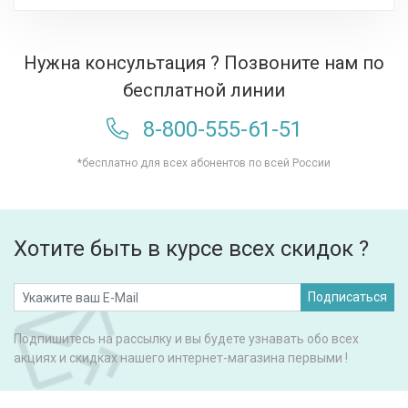
Нужна консультация ? Позвоните нам по
бесплатной линии
8-800-555-61-51
*бесплатно для всех абонентов по всей России
Хотите быть в курсе всех скидок ?
Подписаться
Подпишитесь на рассылку и вы будете узнавать обо всех
акциях и скидках нашего интернет-магазина первыми !