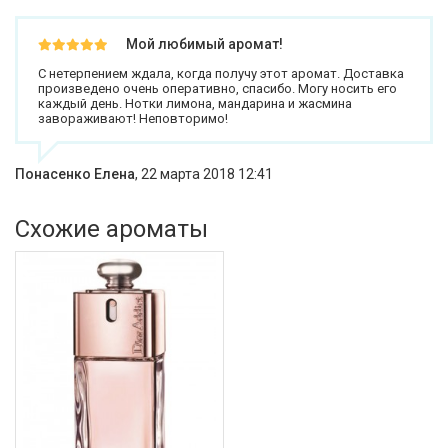
Мой любимый аромат!
С нетерпением ждала, когда получу этот аромат. Доставка
произведено очень оперативно, спасибо. Могу носить его
каждый день. Нотки лимона, мандарина и жасмина
завораживают! Неповторимо!
Понасенко Елена
,
22 марта 2018 12:41
Схожие ароматы