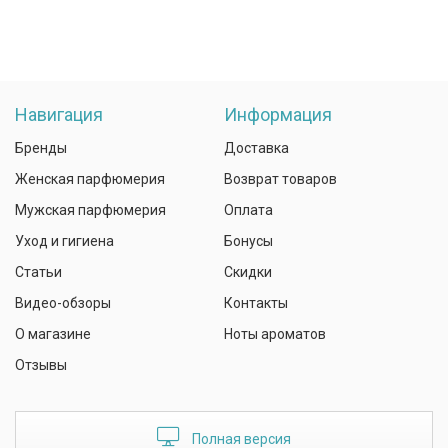
Навигация
Информация
Бренды
Доставка
Женская парфюмерия
Возврат товаров
Мужская парфюмерия
Оплата
Уход и гигиена
Бонусы
Статьи
Скидки
Видео-обзоры
Контакты
О магазине
Ноты ароматов
Отзывы
Полная версия