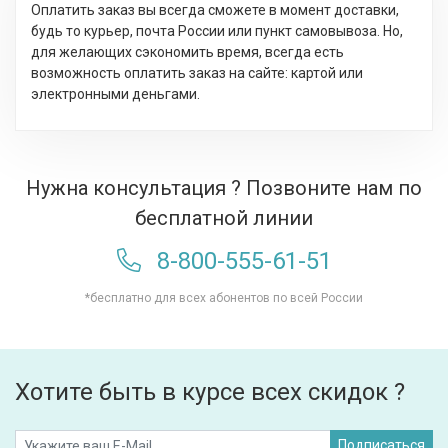
Оплатить заказ вы всегда сможете в момент доставки,
будь то курьер, почта России или пункт самовывоза. Но,
для желающих сэкономить время, всегда есть
возможность оплатить заказ на сайте: картой или
электронными деньгами.
Нужна консультация ? Позвоните нам по
бесплатной линии
8-800-555-61-51
*бесплатно для всех абонентов по всей России
Хотите быть в курсе всех скидок ?
Подписаться