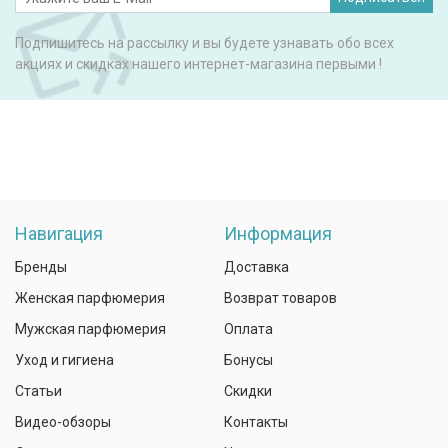
Подпишитесь на рассылку и вы будете узнавать обо всех
акциях и скидках нашего интернет-магазина первыми !
Навигация
Информация
Бренды
Доставка
Женская парфюмерия
Возврат товаров
Мужская парфюмерия
Оплата
Уход и гигиена
Бонусы
Статьи
Скидки
Видео-обзоры
Контакты