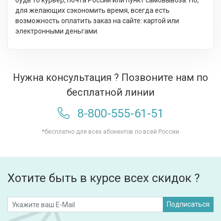
будь то курьер, почта России или пункт самовывоза. Но,
для желающих сэкономить время, всегда есть
возможность оплатить заказ на сайте: картой или
электронными деньгами.
Нужна консультация ? Позвоните нам по
бесплатной линии
8-800-555-61-51
*бесплатно для всех абонентов по всей России
Хотите быть в курсе всех скидок ?
Подписаться