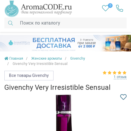
0
Главная
Женские ароматы
Givenchy
Givenchy Very Irresistible Sensual
Все товары Givenchy
1 отзыв
Givenchy Very Irresistible Sensual