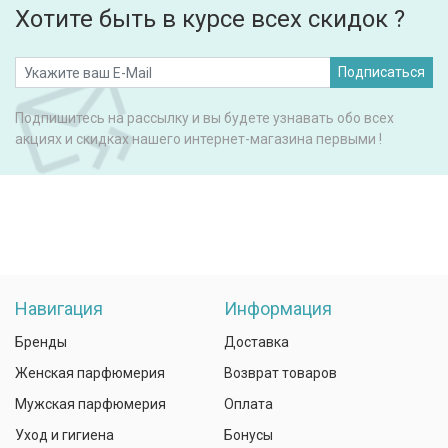
Хотите быть в курсе всех скидок ?
Подписаться
Подпишитесь на рассылку и вы будете узнавать обо всех
акциях и скидках нашего интернет-магазина первыми !
Навигация
Информация
Бренды
Доставка
Женская парфюмерия
Возврат товаров
Мужская парфюмерия
Оплата
Уход и гигиена
Бонусы