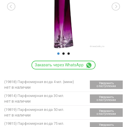
Заказать через WhatsApp
(19818)
Парфюмерная вода 4 мл. (мини)
Уведомить
о поступлении
нет в наличии
(19814)
Парфюмерная вода 30 мл.
Уведомить
о поступлении
нет в наличии
(19819)
Парфюмерная вода 50 мл.
Уведомить
о поступлении
нет в наличии
(19815)
Парфюмерная вода 75 мл.
Уведомить