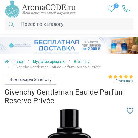
0
Главная
Мужские ароматы
Givenchy
Givenchy Gentleman Eau de Parfum Reserve Privée
Все товары Givenchy
0 отзывов
Givenchy Gentleman Eau de Parfum
Reserve Privée