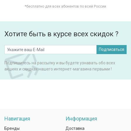
*бесплатно для всех абонентов по всей России
Хотите быть в курсе всех скидок ?
Подписаться
Подпишитесь на рассылку и вы будете узнавать обо всех
акциях и скидках нашего интернет-магазина первыми !
Навигация
Информация
Бренды
Доставка