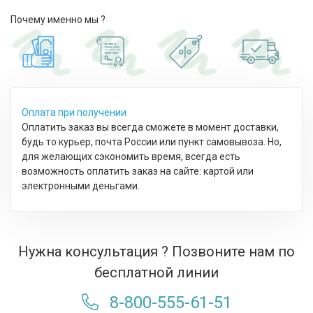
Почему именно мы ?
Оплата при получении
Оплатить заказ вы всегда сможете в момент доставки,
будь то курьер, почта России или пункт самовывоза. Но,
для желающих сэкономить время, всегда есть
возможность оплатить заказ на сайте: картой или
электронными деньгами.
Нужна консультация ? Позвоните нам по
бесплатной линии
8-800-555-61-51