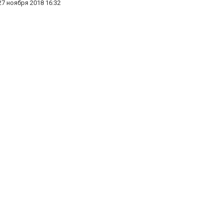
27 ноября 2018 16:32