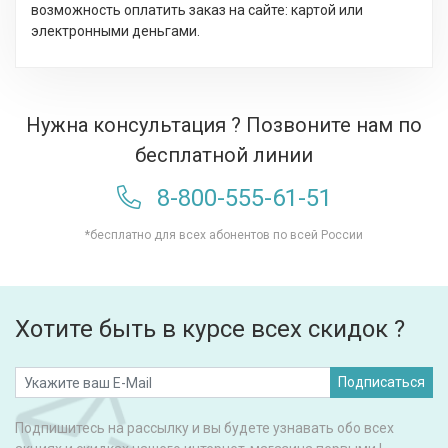
возможность оплатить заказ на сайте: картой или
электронными деньгами.
Нужна консультация ? Позвоните нам по
бесплатной линии
8-800-555-61-51
*бесплатно для всех абонентов по всей России
Хотите быть в курсе всех скидок ?
Подписаться
Подпишитесь на рассылку и вы будете узнавать обо всех