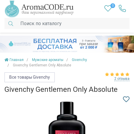
0
Главная
Мужские ароматы
Givenchy
Givenchy Gentlemen Only Absolute
Все товары Givenchy
2 отзыва
Givenchy Gentlemen Only Absolute