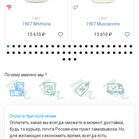
ЖЕНСКИЕ
УНИСЕКС
1907
1907
1907 Whittoria
1907 Muscaccino
15 610
₽
15 610
₽
Почему именно мы ?
Оплата при получении
Оплатить заказ вы всегда сможете в момент доставки,
будь то курьер, почта России или пункт самовывоза. Но,
для желающих сэкономить время, всегда есть