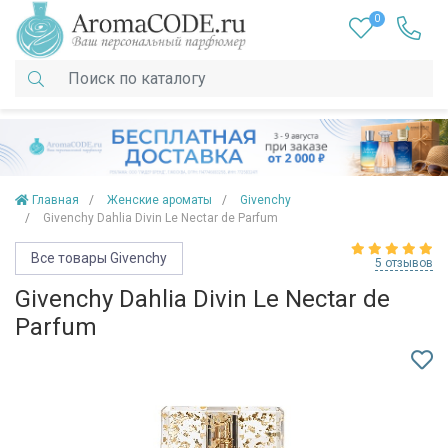
0
Главная
Женские ароматы
Givenchy
Givenchy Dahlia Divin Le Nectar de Parfum
Все товары Givenchy
5 отзывов
Givenchy Dahlia Divin Le Nectar de
Parfum