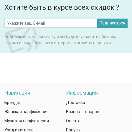
Хотите быть в курсе всех скидок ?
Подписаться
Подпишитесь на рассылку и вы будете узнавать обо всех
акциях и скидках нашего интернет-магазина первыми !
Навигация
Информация
Бренды
Доставка
Женская парфюмерия
Возврат товаров
Мужская парфюмерия
Оплата
Уход и гигиена
Бонусы