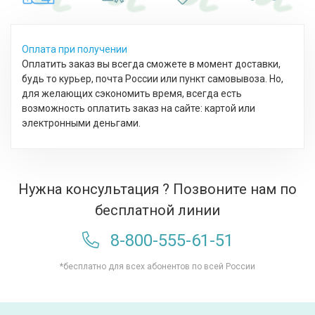
Оплата при получении
Оплатить заказ вы всегда сможете в момент доставки,
будь то курьер, почта России или пункт самовывоза. Но,
для желающих сэкономить время, всегда есть
возможность оплатить заказ на сайте: картой или
электронными деньгами.
Нужна консультация ? Позвоните нам по
бесплатной линии
8-800-555-61-51
*бесплатно для всех абонентов по всей России