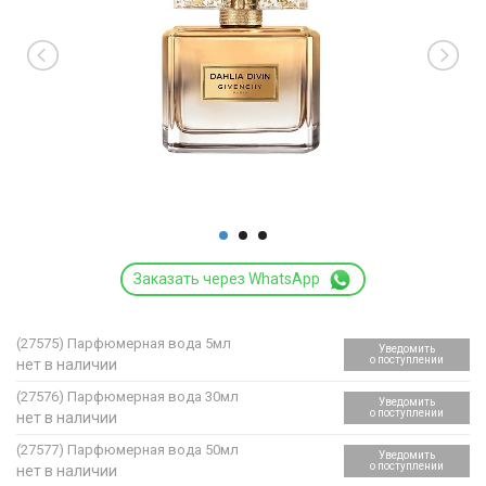
Заказать через WhatsApp
(27575)
Парфюмерная вода 5мл
Уведомить
о поступлении
нет в наличии
(27576)
Парфюмерная вода 30мл
Уведомить
о поступлении
нет в наличии
(27577)
Парфюмерная вода 50мл
Уведомить
о поступлении
нет в наличии