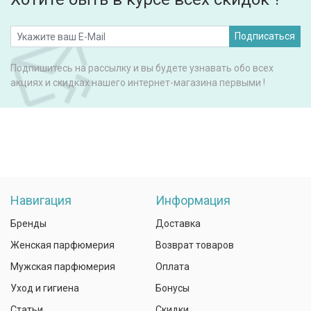
Подписаться
Подпишитесь на рассылку и вы будете узнавать обо всех
акциях и скидках нашего интернет-магазина первыми !
Навигация
Информация
Бренды
Доставка
Женская парфюмерия
Возврат товаров
Мужская парфюмерия
Оплата
Уход и гигиена
Бонусы
Статьи
Скидки