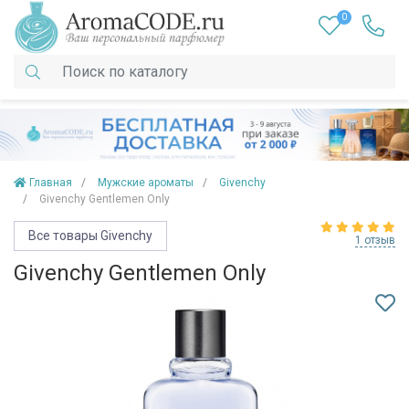
0
Главная
Мужские ароматы
Givenchy
Givenchy Gentlemen Only
Все товары Givenchy
1 отзыв
Givenchy Gentlemen Only