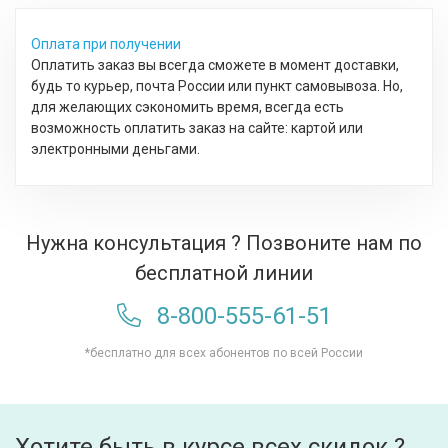
Оплата при получении
Оплатить заказ вы всегда сможете в момент доставки,
будь то курьер, почта России или пункт самовывоза. Но,
для желающих сэкономить время, всегда есть
возможность оплатить заказ на сайте: картой или
электронными деньгами.
Нужна консультация ? Позвоните нам по
бесплатной линии
8-800-555-61-51
*бесплатно для всех абонентов по всей России
Хотите быть в курсе всех скидок ?